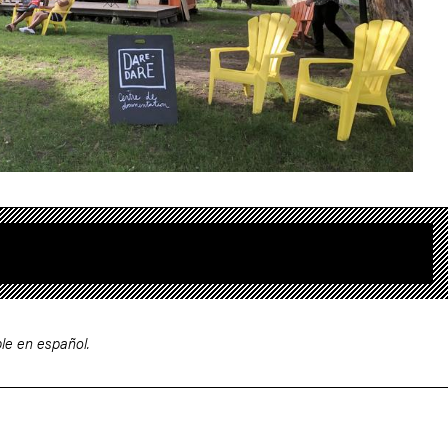
le en español.