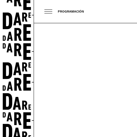
PROGRAMACIÓN