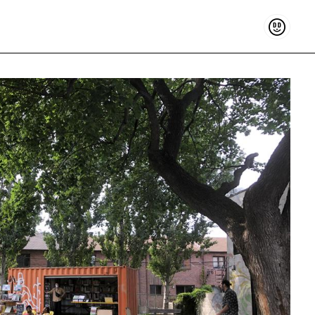
Sostenir