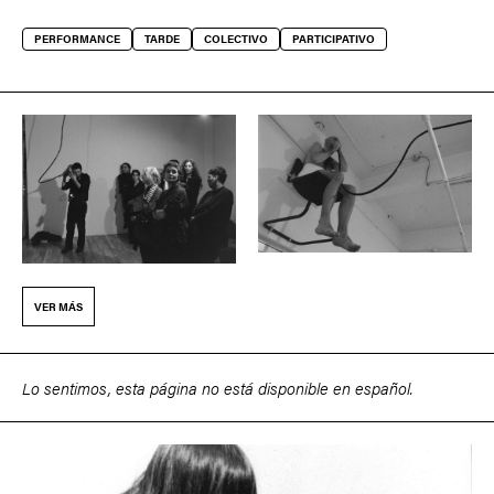
PERFORMANCE
TARDE
COLECTIVO
PARTICIPATIVO
VER MÁS
Lo sentimos, esta página no está disponible en español.