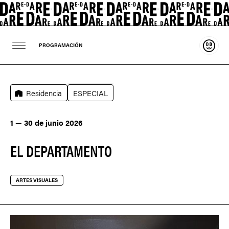
Sosten
PROGRAMACIÓN
Residencia
ESPECIAL
1 — 30 de junio 2026
EL DEPARTAMENTO
ARTES VISUALES