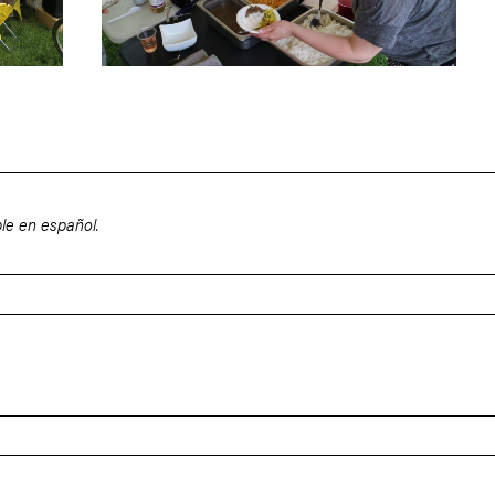
le en español.