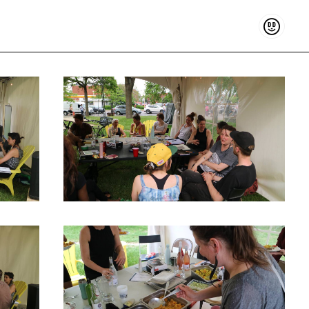
Sostenir