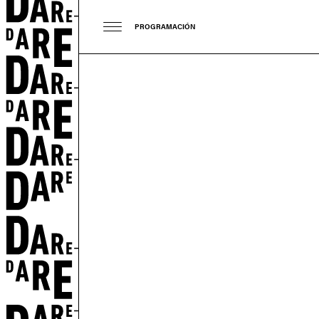
PROGRAMACIÓN