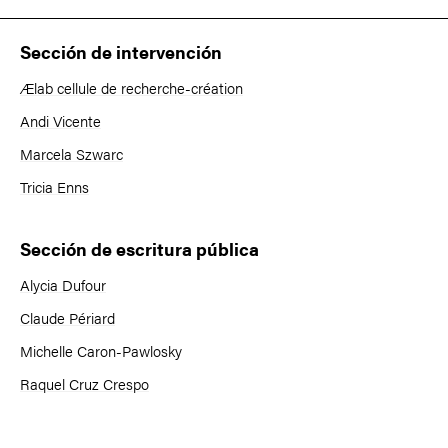
Sección de intervención
Ælab cellule de recherche-création
Andi Vicente
Marcela Szwarc
Tricia Enns
Sección de escritura pública
Alycia Dufour
Claude Périard
Michelle Caron-Pawlosky
Raquel Cruz Crespo