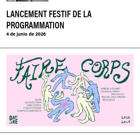
LANCEMENT FESTIF DE LA
PROGRAMMATION
4 de junio de 2026