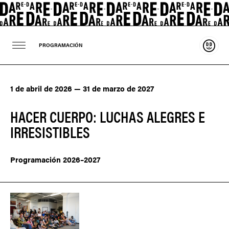
Sosten
PROGRAMACIÓN
1 de abril de 2026 — 31 de marzo de 2027
HACER CUERPO: LUCHAS ALEGRES E
IRRESISTIBLES
Programación 2026–2027