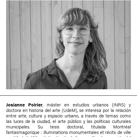
Josianne Poirier
, máster en estudios urbanos (INRS) y
doctora en historia del arte (UdeM), se interesa por la relación
entre arte, cultura y espacio urbano, a través de temas como
las luces de la ciudad, el arte público y las políticas culturales
municipales. Su tesis doctoral, titulada Montréal
fantasmagorique : illuminations monumentales et récits de ville