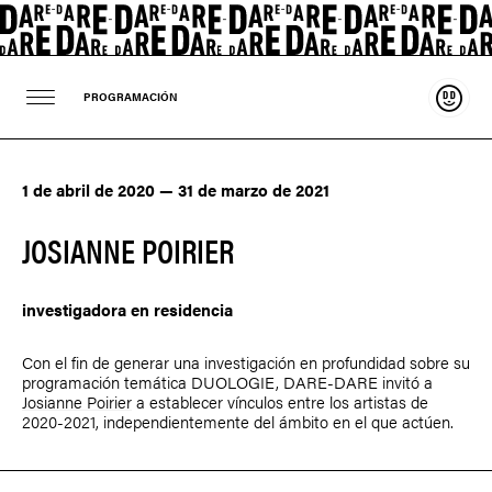
Sosten
PROGRAMACIÓN
1 de abril de 2020 — 31 de marzo de 2021
JOSIANNE POIRIER
investigadora en residencia
Con el fin de generar una investigación en profundidad sobre su
programación temática DUOLOGIE, DARE-DARE invitó a
Josianne Poirier
a establecer vínculos entre los artistas de
2020-2021, independientemente del ámbito en el que actúen.