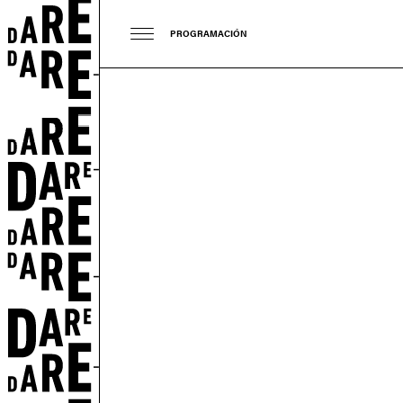
PROGRAMACIÓN