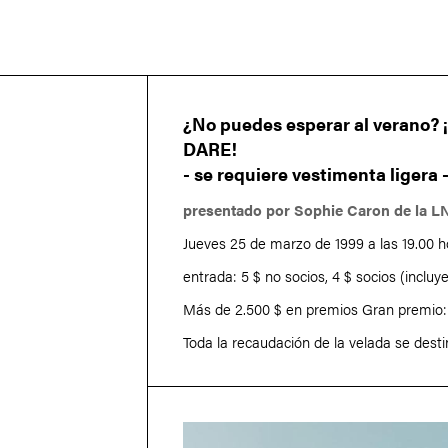
¿No puedes esperar al verano?
DARE!
- se requiere vestimenta ligera 
presentado por Sophie Caron de la L
Jueves 25 de marzo de 1999 a las 19.00 
entrada: 5 $ no socios, 4 $ socios (incluye
Más de 2.500 $ en premios Gran premio
Toda la recaudación de la velada se desti