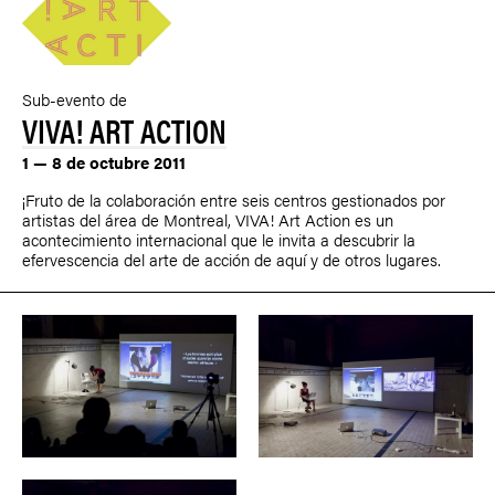
Sub-evento de
VIVA! ART ACTION
1 — 8 de octubre 2011
¡Fruto de la colaboración entre seis centros gestionados por
artistas del área de Montreal, VIVA! Art Action es un
acontecimiento internacional que le invita a descubrir la
efervescencia del arte de acción de aquí y de otros lugares.