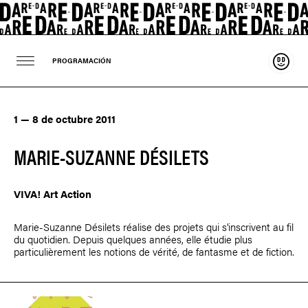
Sosten
PROGRAMACIÓN
1 — 8 de octubre 2011
MARIE-SUZANNE DÉSILETS
VIVA! Art Action
Marie-Suzanne Désilets
réalise des projets qui s'inscrivent au fil
du quotidien. Depuis quelques années, elle étudie plus
particulièrement les notions de vérité, de fantasme et de fiction.