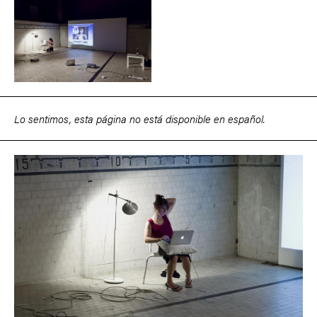
Lo sentimos, esta página no está disponible en español.