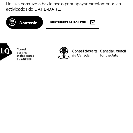
Haz un donativo o hazte socio para apoyar directamente las
actividades de DARE-DARE.
Sostenir
SUSCRÍBETE AL BOLETÍN