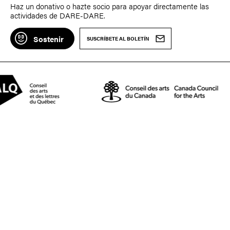
Haz un donativo o hazte socio para apoyar directamente las
actividades de DARE-DARE.
Sostenir
SUSCRÍBETE AL BOLETÍN