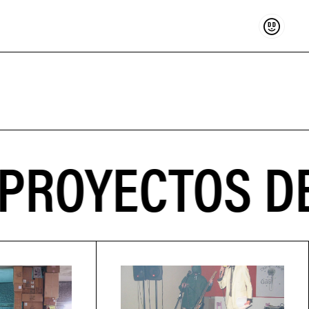
Sostenir
ROYECTOS DE