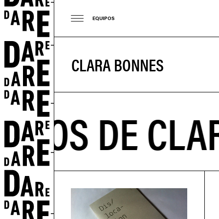
EQUIPOS
CLARA BONNES