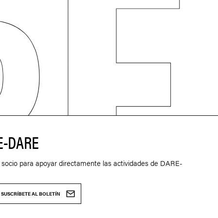
E-DARE
 socio para apoyar directamente las actividades de DARE-
SUSCRÍBETE AL BOLETÍN