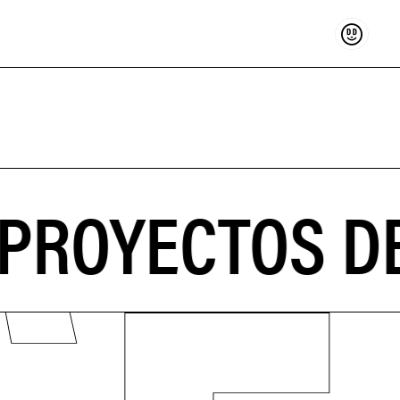
Sostenir
PROYECTOS DE