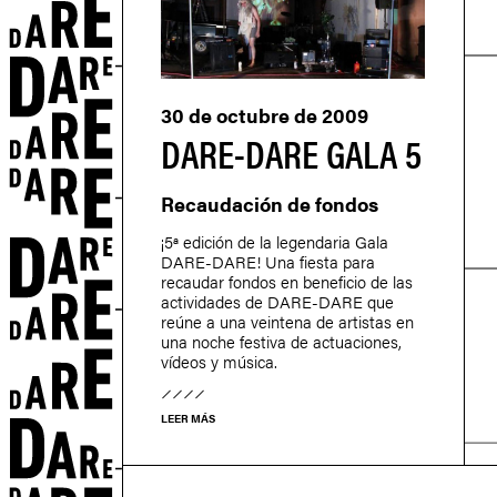
30 de octubre de 2009
DARE-DARE GALA 5
Recaudación de fondos
S
¡5ª edición de la legendaria Gala
DARE-DARE! Una fiesta para
recaudar fondos en beneficio de las
actividades de DARE-DARE que
reúne a una veintena de artistas en
una noche festiva de actuaciones,
vídeos y música.
LEER MÁS