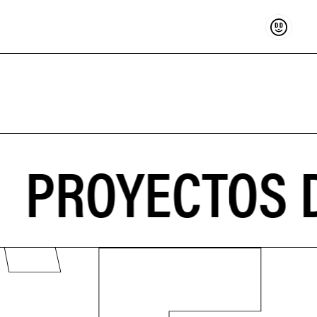
Sostenir
PROYECTOS D