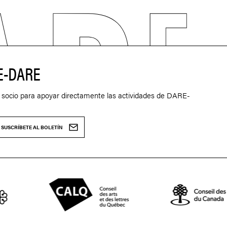
E-DARE
 socio para apoyar directamente las actividades de DARE-
SUSCRÍBETE AL BOLETÍN