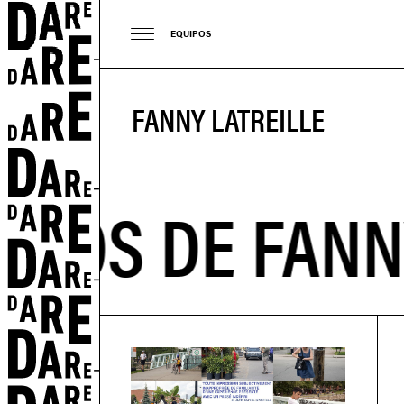
EQUIPOS
FANNY LATREILLE