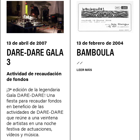
13 de abril de 2007
13 de febrero de 2004
DARE-DARE GALA
BAMBOULA
3
LEER MÁS
Actividad de recaudación
de fondos
¡3ª edición de la legendaria
Gala DARE-DARE! Una
fiesta para recaudar fondos
en beneficio de las
actividades de DARE-DARE
que reúne a una veintena
de artistas en una noche
festiva de actuaciones,
vídeos y música.