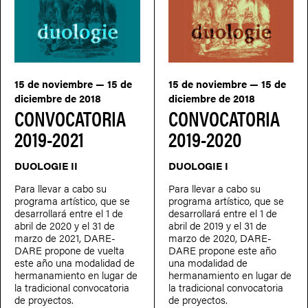
15 de noviembre — 15 de
15 de noviembre — 15 de
diciembre de 2018
diciembre de 2018
CONVOCATORIA
CONVOCATORIA
2019-2021
2019-2020
DUOLOGIE II
DUOLOGIE I
Para llevar a cabo su
Para llevar a cabo su
programa artístico, que se
programa artístico, que se
desarrollará entre el 1 de
desarrollará entre el 1 de
abril de 2020 y el 31 de
abril de 2019 y el 31 de
marzo de 2021, DARE-
marzo de 2020, DARE-
DARE propone de vuelta
DARE propone este año
este año una modalidad de
una modalidad de
hermanamiento en lugar de
hermanamiento en lugar de
la tradicional convocatoria
la tradicional convocatoria
de proyectos.
de proyectos.