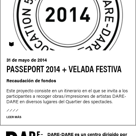
PASSEPORT
31 de mayo de 2014
PASSEPORT 2014 + VELADA FESTIVA
Recaudación de fondos
Este proyecto consiste en un itinerario en el que se invita a los
participantes a recoger obras/impresiones de artistas DARE-
DARE en diversos lugares del Quartier des spectacles.
LEER MÁS
DARE-DARE es un centro dirigido por