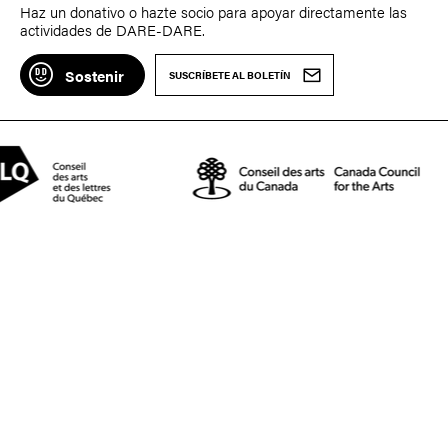
Haz un donativo o hazte socio para apoyar directamente las
actividades de DARE-DARE.
Sostenir
SUSCRÍBETE AL BOLETÍN