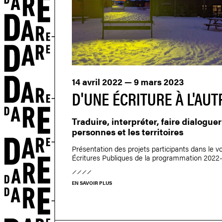
14 avril 2022 — 9 mars 2023
D'UNE ÉCRITURE À L'AUT
Traduire, interpréter, faire dialoguer
personnes et les territoires
Présentation des projets participants dans le vo
Écritures Publiques de la programmation 2022
EN SAVOIR PLUS