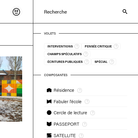
Soutenir
Recherche
VOLETS
INTERVENTIONS
PENSÉE CRITIQUE
CHAMPS SPÉCULATIFS
ÉCRITURES PUBLIQUES
SPÉCIAL
COMPOSANTES
Résidence
Fabuler l'école
Cercle de lecture
PASSEPORT
SATELLITE