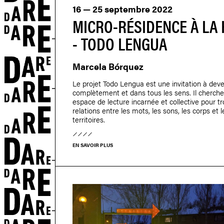
16 — 25 septembre 2022
MICRO-RÉSIDENCE À LA 
- TODO LENGUA
Marcela Bórquez
Le projet Todo Lengua est une invitation à deve
complètement et dans tous les sens. Il cherche 
espace de lecture incarnée et collective pour t
relations entre les mots, les sons, les corps et l
territoires.
EN SAVOIR PLUS