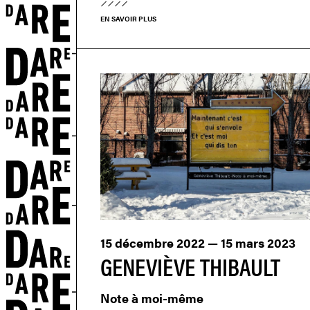
EN SAVOIR PLUS
ON
15 décembre 2022 — 15 mars 2023
GENEVIÈVE THIBAULT
Note à moi-même