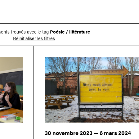
ents trouvés avec le tag
Poésie / littérature
Réinitialiser les filtres
30 novembre 2023 — 6 mars 2024