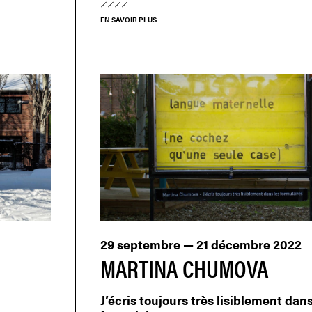
EN SAVOIR PLUS
29 septembre — 21 décembre 2022
MARTINA CHUMOVA
J’écris toujours très lisiblement dans