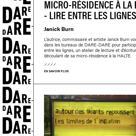
MICRO-RÉSIDENCE À LA 
- LIRE ENTRE LES LIGNE
Janick Burn
L'autrice, commissaire et artiste Janick Burn vo
dans les bureaux de DARE-DARE pour participe
entre les lignes, un atelier de lecture et d'écritu
découlant de sa micro-résidence à la HALTE.
EN SAVOIR PLUS