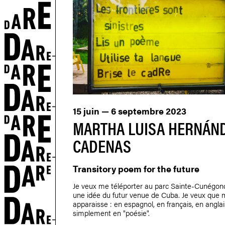
15 juin — 6 septembre 2023
MARTHA LUISA HERNÁN
CADENAS
Transitory poem for the future
Je veux me téléporter au parc Sainte-Cunégon
une idée du futur venue de Cuba. Je veux que 
apparaisse : en espagnol, en français, en anglai
simplement en "poésie".