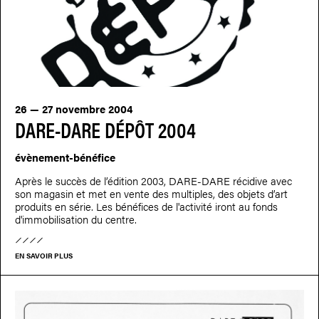
26 — 27 novembre 2004
DARE-DARE DÉPÔT 2004
évènement-bénéfice
Après le succès de l’édition 2003, DARE-DARE récidive avec
son magasin et met en vente des multiples, des objets d’art
produits en série. Les bénéfices de l'activité iront au fonds
d'immobilisation du centre.
EN SAVOIR PLUS