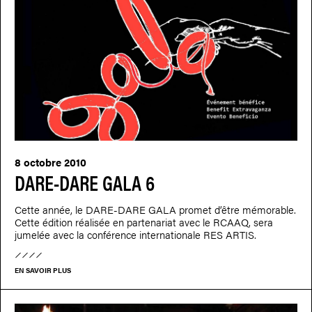
8 octobre 2010
DARE-DARE GALA 6
Cette année, le DARE-DARE GALA promet d’être mémorable.
Cette édition réalisée en partenariat avec le RCAAQ, sera
jumelée avec la conférence internationale RES ARTIS.
EN SAVOIR PLUS