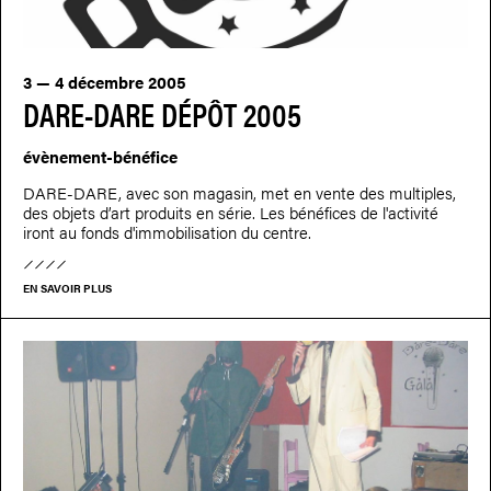
3 — 4 décembre 2005
DARE-DARE DÉPÔT 2005
évènement-bénéfice
DARE-DARE, avec son magasin, met en vente des multiples,
des objets d’art produits en série. Les bénéfices de l'activité
iront au fonds d'immobilisation du centre.
EN SAVOIR PLUS