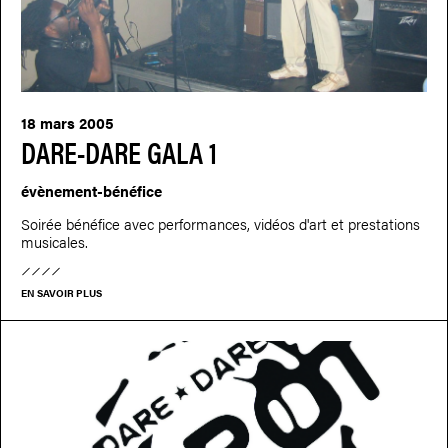
18 mars 2005
DARE-DARE GALA 1
évènement-bénéfice
Soirée bénéfice avec performances, vidéos d'art et prestations
musicales.
EN SAVOIR PLUS