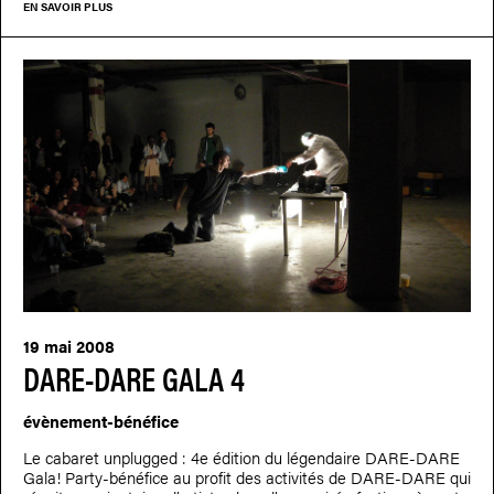
EN SAVOIR PLUS
19 mai 2008
DARE-DARE GALA 4
évènement-bénéfice
Le cabaret unplugged : 4e édition du légendaire DARE-DARE
Gala! Party-bénéfice au profit des activités de DARE-DARE qui