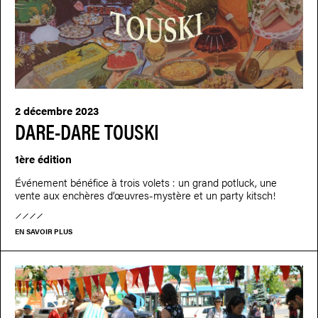
2 décembre 2023
DARE-DARE TOUSKI
1ère édition
Événement bénéfice à trois volets : un grand potluck, une
vente aux enchères d’œuvres-mystère et un party kitsch!
EN SAVOIR PLUS