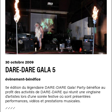
30 octobre 2009
DARE-DARE GALA 5
évènement-bénéfice
5e édition du légendaire DARE-DARE Gala! Party-bénéfice au
profit des activités de DARE-DARE qui réunit une vingtaine
d’artistes lors d’une soirée festive où sont présentées
performances, vidéos et prestations musicales.