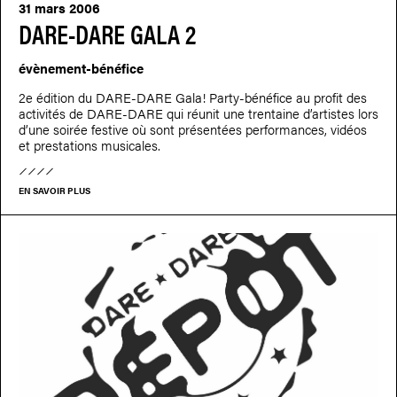
31 mars 2006
DARE-DARE GALA 2
évènement-bénéfice
2e édition du DARE-DARE Gala! Party-bénéfice au profit des
activités de DARE-DARE qui réunit une trentaine d’artistes lors
d’une soirée festive où sont présentées performances, vidéos
et prestations musicales.
EN SAVOIR PLUS