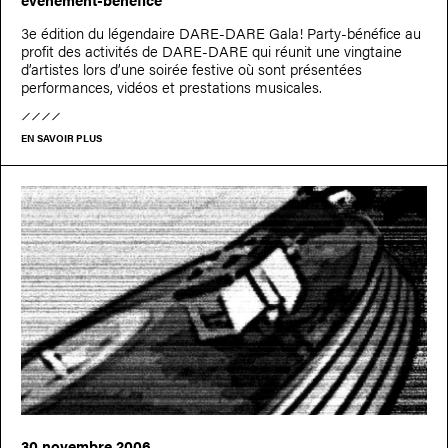
3e édition du légendaire DARE-DARE Gala! Party-bénéfice au
profit des activités de DARE-DARE qui réunit une vingtaine
d’artistes lors d’une soirée festive où sont présentées
performances, vidéos et prestations musicales.
EN SAVOIR PLUS
30 novembre 2006