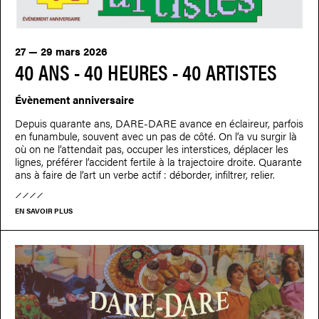
27 — 29 mars 2026
40 ANS - 40 HEURES - 40 ARTISTES
Évènement anniversaire
Depuis quarante ans, DARE-DARE avance en éclaireur, parfois
en funambule, souvent avec un pas de côté. On l’a vu surgir là
où on ne l’attendait pas, occuper les interstices, déplacer les
lignes, préférer l’accident fertile à la trajectoire droite. Quarante
ans à faire de l’art un verbe actif : déborder, infiltrer, relier.
EN SAVOIR PLUS