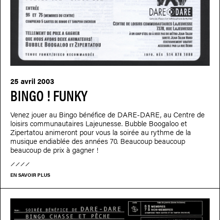
25 avril 2003
BINGO ! FUNKY
Venez jouer au Bingo bénéfice de DARE-DARE, au Centre de
loisirs communautaires Lajeunesse. Bubble Boogaloo et
Zipertatou animeront pour vous la soirée au rythme de la
musique endiablée des années 70. Beaucoup beaucoup
beaucoup de prix à gagner !
EN SAVOIR PLUS