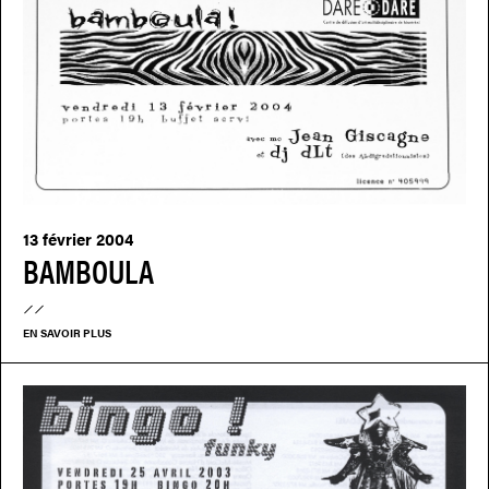
13 février 2004
BAMBOULA
EN SAVOIR PLUS