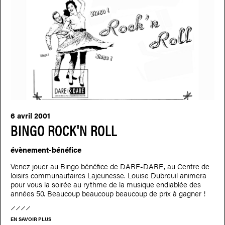
6 avril 2001
BINGO ROCK'N ROLL
évènement-bénéfice
Venez jouer au Bingo bénéfice de DARE-DARE, au Centre de
loisirs communautaires Lajeunesse. Louise Dubreuil animera
pour vous la soirée au rythme de la musique endiablée des
années 50. Beaucoup beaucoup beaucoup de prix à gagner !
EN SAVOIR PLUS