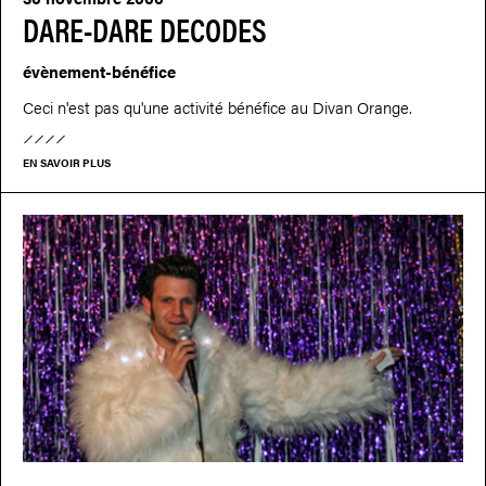
DARE-DARE DECODES
évènement-bénéfice
Ceci n'est pas qu'une activité bénéfice au Divan Orange.
EN SAVOIR PLUS