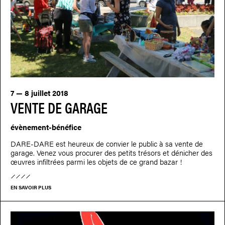
7 — 8 juillet 2018
VENTE DE GARAGE
évènement-bénéfice
DARE-DARE est heureux de convier le public à sa vente de
garage. Venez vous procurer des petits trésors et dénicher des
œuvres infiltrées parmi les objets de ce grand bazar !
EN SAVOIR PLUS