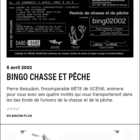
5 avril 2002
BINGO CHASSE ET PÊCHE
Pierre Beaudoin, l'incomparable BÊTE de SCÈNE. animera
pour vous avec ses quatre invités qui vous transporteront dans
les bas fonds de l'univers de la chasse et de la pêche.
EN SAVOIR PLUS