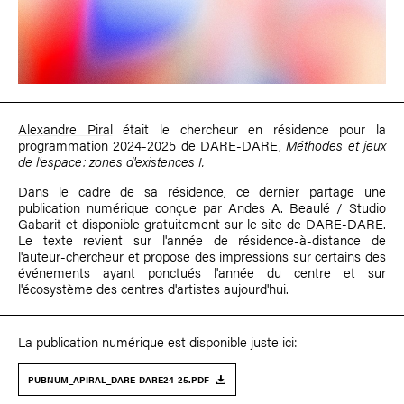
Alexandre Piral
était le chercheur en résidence pour la
programmation 2024-2025 de DARE-DARE,
Méthodes et jeux
de l'espace: zones d'existences I.
Dans le cadre de sa résidence, ce dernier partage une
publication numérique conçue par Andes A. Beaulé / Studio
Gabarit et disponible gratuitement sur le site de DARE-DARE.
Le texte revient sur l'année de résidence-à-distance de
l'auteur-chercheur et propose des impressions sur certains des
événements ayant ponctués l'année du centre et sur
l'écosystème des centres d'artistes aujourd'hui.
La publication numérique est disponible juste ici:
PUBNUM_APIRAL_DARE-DARE24-25.PDF