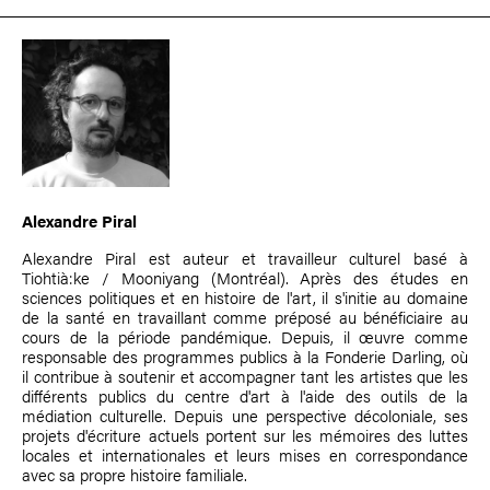
Alexandre Piral
Alexandre Piral est auteur et travailleur culturel basé à
Tiohtià:ke / Mooniyang (Montréal). Après des études en
sciences politiques et en histoire de l'art, il s'initie au domaine
de la santé en travaillant comme préposé au bénéficiaire au
cours de la période pandémique. Depuis, il œuvre comme
responsable des programmes publics à la Fonderie Darling, où
il contribue à soutenir et accompagner tant les artistes que les
différents publics du centre d'art à l'aide des outils de la
médiation culturelle. Depuis une perspective décoloniale, ses
projets d'écriture actuels portent sur les mémoires des luttes
locales et internationales et leurs mises en correspondance
avec sa propre histoire familiale.