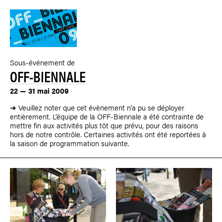
Sous-événement de
OFF-BIENNALE
22 — 31 mai 2009
➜ Veuillez noter que cet évènement n’a pu se déployer
entièrement. L’équipe de la OFF-Biennale a été contrainte de
mettre fin aux activités plus tôt que prévu, pour des raisons
hors de notre contrôle. Certaines activités ont été reportées à
la saison de programmation suivante.