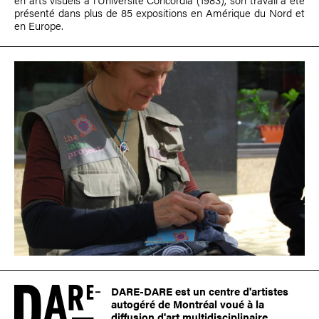
présenté dans plus de 85 expositions en Amérique du Nord et
en Europe.
DARE-DARE est un centre d'artistes
autogéré de Montréal voué à la
diffusion d'art multidisciplinaire.