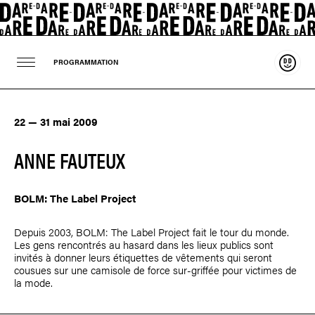
Souten
PROGRAMMATION
22 — 31 mai 2009
ANNE FAUTEUX
BOLM: The Label Project
Depuis 2003, BOLM: The Label Project fait le tour du monde.
Les gens rencontrés au hasard dans les lieux publics sont
invités à donner leurs étiquettes de vêtements qui seront
cousues sur une camisole de force sur-griffée pour victimes de
la mode.