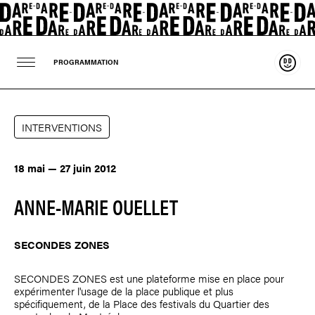
Souten
PROGRAMMATION
INTERVENTIONS
18 mai — 27 juin 2012
ANNE-MARIE OUELLET
SECONDES ZONES
SECONDES ZONES est une plateforme mise en place pour
expérimenter l'usage de la place publique et plus
spécifiquement, de la Place des festivals du Quartier des