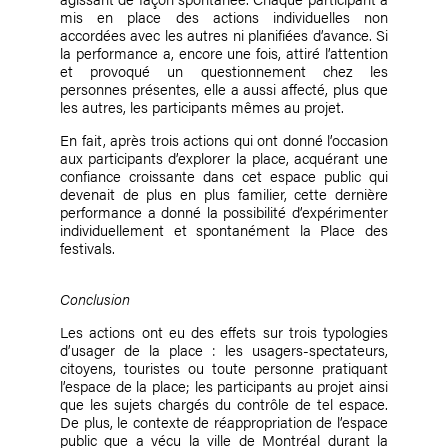
mis en place des actions individuelles non
accordées avec les autres ni planifiées d’avance. Si
la performance a, encore une fois, attiré l’attention
et provoqué un questionnement chez les
personnes présentes, elle a aussi affecté, plus que
les autres, les participants mêmes au projet.
En fait, après trois actions qui ont donné l’occasion
aux participants d’explorer la place, acquérant une
confiance croissante dans cet espace public qui
devenait de plus en plus familier, cette dernière
performance a donné la possibilité d’expérimenter
individuellement et spontanément la Place des
festivals.
Conclusion
Les actions ont eu des effets sur trois typologies
d’usager de la place : les usagers-spectateurs,
citoyens, touristes ou toute personne pratiquant
l’espace de la place; les participants au projet ainsi
que les sujets chargés du contrôle de tel espace.
De plus, le contexte de réappropriation de l’espace
public que a vécu la ville de Montréal durant la