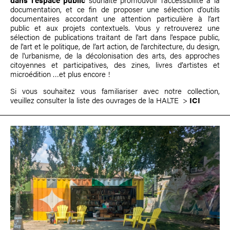
documentation, et ce fin de proposer une sélection d’outils
documentaires accordant une attention particulière à l’art
public et aux projets contextuels. Vous y retrouverez une
sélection de publications traitant de l'art dans l'espace public,
de l'art et le politique, de l’art action, de l'architecture, du design,
de l'urbanisme, de la décolonisation des arts, des approches
citoyennes et participatives, des zines, livres d’artistes et
microédition …et plus encore !
Si vous souhaitez vous familiariser avec notre collection,
veuillez consulter la liste des ouvrages de la HALTE >
ICI