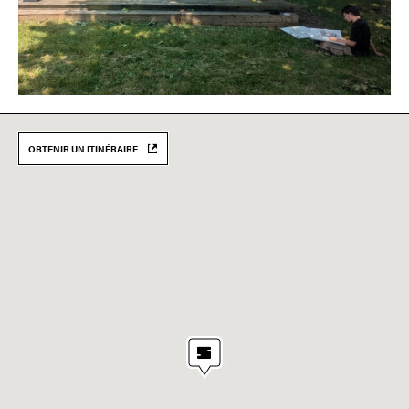
OBTENIR UN ITINÉRAIRE