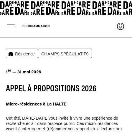
Souten
PROGRAMMATION
Résidence
CHAMPS SPÉCULATIFS
er
1
— 31 mai 2026
APPEL À PROPOSITIONS 2026
Micro-résidences à La HALTE
Cet été, DARE-DARE vous invite à vivre une expérience de
recherche éclair dans l’espace public. Ces micro-résidences
visent à interroger et (ré)animer nos rapports à la lecture, aux