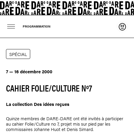
Souten
PROGRAMMATION
SPÉCIAL
7 — 16 décembre 2000
CAHIER FOLIE/CULTURE Nº7
La collection Des idées reçues
Quinze membres de DARE-DARE ont été invités à participer
au cahier Folie/Culture no 7, projet mis sur pied par les
commissaires Johanne Huot et Denis Simard.