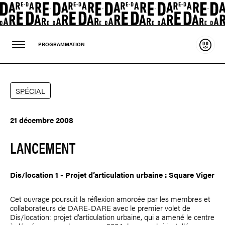
Souten
PROGRAMMATION
SPÉCIAL
21 décembre 2008
LANCEMENT
Dis/location 1 - Projet d’articulation urbaine : Square Viger
Cet ouvrage poursuit la réflexion amorcée par les membres et
collaborateurs de DARE-DARE avec le premier volet de
Dis/location: projet d’articulation urbaine, qui a amené le centre