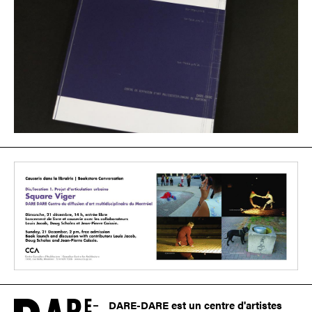
DARE-DARE est un centre d'artistes