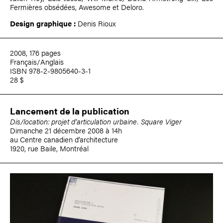
Fermières obsédées
, Awesome et Deloro.
Design graphique :
Denis Rioux
2008, 176 pages
Français/Anglais
ISBN 978-2-9805640-3-1
28 $
Lancement de la publication
Dis/location: projet d’articulation urbaine. Square Viger
Dimanche 21 décembre 2008 à 14h
au
Centre canadien d’architecture
1920, rue Baile, Montréal