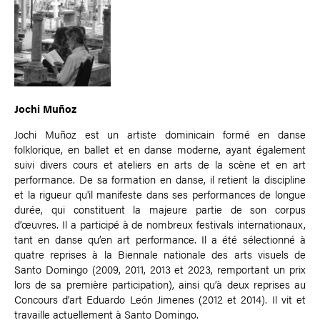
Jochi Muñoz
Jochi Muñoz est un artiste dominicain formé en danse
folklorique, en ballet et en danse moderne, ayant également
suivi divers cours et ateliers en arts de la scène et en art
performance. De sa formation en danse, il retient la discipline
et la rigueur qu'il manifeste dans ses performances de longue
durée, qui constituent la majeure partie de son corpus
d’œuvres. Il a participé à de nombreux festivals internationaux,
tant en danse qu’en art performance. Il a été sélectionné à
quatre reprises à la Biennale nationale des arts visuels de
Santo Domingo (2009, 2011, 2013 et 2023, remportant un prix
lors de sa première participation), ainsi qu’à deux reprises au
Concours d’art Eduardo León Jimenes (2012 et 2014). Il vit et
travaille actuellement à Santo Domingo.