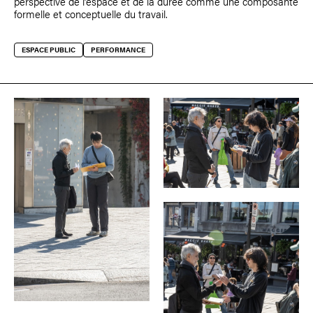
perspective de l’espace et de la durée comme une composante
formelle et conceptuelle du travail.
ESPACE PUBLIC
PERFORMANCE