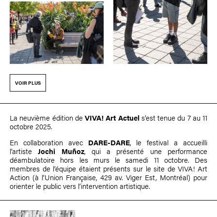
VOIR PLUS
La neuvième édition de
VIVA! Art Actuel
s’est tenue du 7 au 11
octobre 2025.
En collaboration avec
DARE-DARE
, le festival a accueilli
l’artiste
Jochi Muñoz
, qui a présenté une performance
déambulatoire hors les murs le samedi 11 octobre. Des
membres de l’équipe étaient présents sur le site de VIVA! Art
Action (à l’Union Française, 429 av. Viger Est, Montréal) pour
orienter le public vers l’intervention artistique.