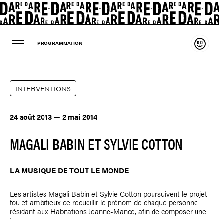
Souten
PROGRAMMATION
INTERVENTIONS
24 août 2013 — 2 mai 2014
MAGALI BABIN ET SYLVIE COTTON
LA MUSIQUE DE TOUT LE MONDE
Les artistes
Magali Babin
et
Sylvie Cotton
poursuivent le projet
fou et ambitieux de recueillir le prénom de chaque personne
résidant aux Habitations Jeanne-Mance, afin de composer une