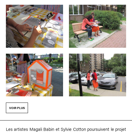
VOIR PLUS
Les artistes
Magali Babin
et
Sylvie Cotton
poursuivent le projet