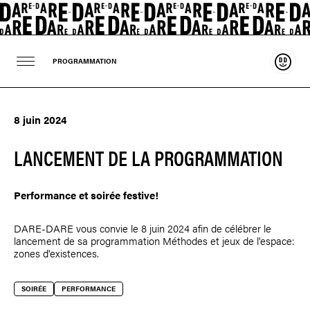
Souten
PROGRAMMATION
8 juin 2024
LANCEMENT DE LA PROGRAMMATION
Performance et soirée festive!
DARE-DARE vous convie le 8 juin 2024 afin de célébrer le
lancement de sa programmation Méthodes et jeux de l'espace:
zones d'existences.
SOIRÉE
PERFORMANCE