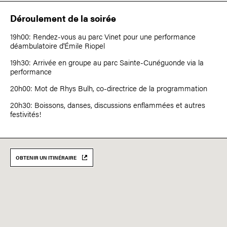
Déroulement de la soirée
19h00: Rendez-vous au parc Vinet pour une performance
déambulatoire d'
Émile Riopel
19h30: Arrivée en groupe au parc Sainte-Cunéguonde via la
performance
20h00: Mot de Rhys Bulh, co-directrice de la programmation
20h30: Boissons, danses, discussions enflammées et autres
festivités!
OBTENIR UN ITINÉRAIRE