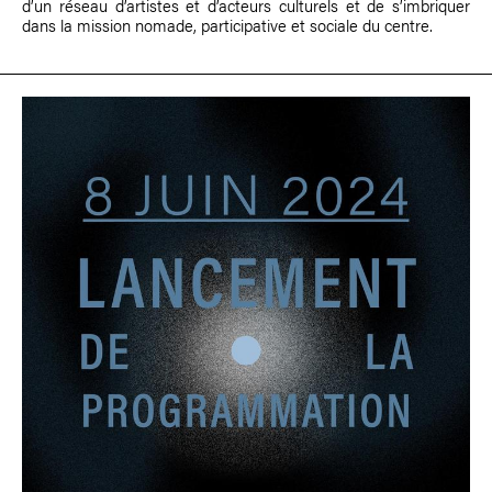
d’un réseau d’artistes et d’acteurs culturels et de s’imbriquer
dans la mission nomade, participative et sociale du centre.