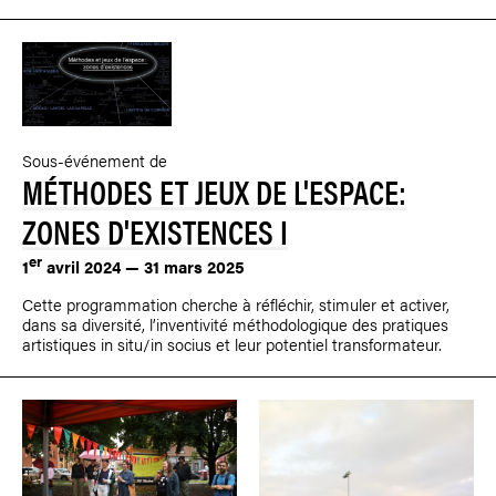
Sous-événement de
MÉTHODES ET JEUX DE L'ESPACE:
ZONES D'EXISTENCES I
er
1
avril 2024 — 31 mars 2025
Cette programmation cherche à réfléchir, stimuler et activer,
dans sa diversité, l’inventivité méthodologique des pratiques
artistiques in situ/in socius et leur potentiel transformateur.