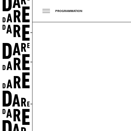
PROGRAMMATION