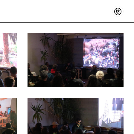
Soutenir