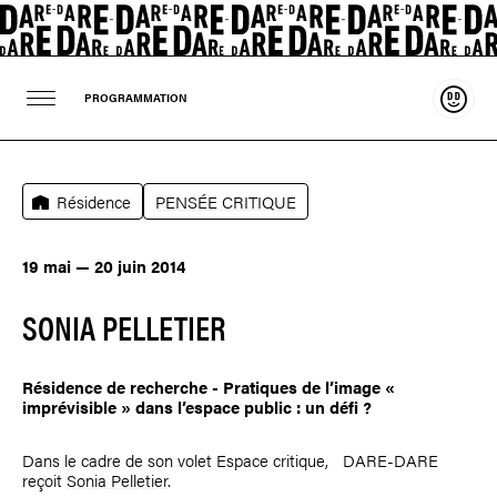
Souten
PROGRAMMATION
Résidence
PENSÉE CRITIQUE
19 mai — 20 juin 2014
SONIA PELLETIER
Résidence de recherche - Pratiques de l’image «
imprévisible » dans l’espace public : un défi ?
Dans le cadre de son volet Espace critique, DARE-DARE
reçoit
Sonia Pelletier
.