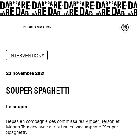
Souten
PROGRAMMATION
INTERVENTIONS
20 novembre 2021
SOUPER SPAGHETTI
Le souper
Repas en compagnie des commissaires
Amber Berson
et
Manon Tourigny
avec ditribution du zine imprimé "Souper
Spaghetti".