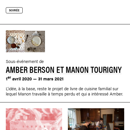
SOIRÉE
Sous-événement de
AMBER BERSON ET MANON TOURIGNY
er
1
avril 2020 — 31 mars 2021
L’idée, à la base, reste le projet de livre de cuisine familial sur
lequel Manon travaille à temps perdu et qui a intéressé Amber.