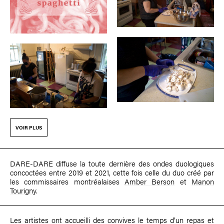
VOIR PLUS
DARE-DARE diffuse la toute dernière des ondes duologiques
concoctées entre 2019 et 2021, cette fois celle du duo créé par
les commissaires montréalaises
Amber Berson
et
Manon
Tourigny
.
Les artistes ont accueilli des convives le temps d’un repas et