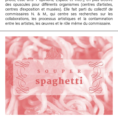
des opuscules pour différents organismes (centres d’artistes,
centres d’exposition et musées). Elle fait parti du collectif de
commissaires N. & M., qui centre ses recherches sur les
collaborations, les processus artistiques et la contamination
entre les artistes, les œuvres et le rôle même du commissaire.