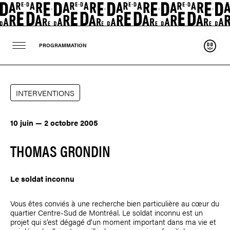
Souten
PROGRAMMATION
INTERVENTIONS
10 juin — 2 octobre 2005
THOMAS GRONDIN
Le soldat inconnu
Vous êtes conviés à une recherche bien particulière au cœur du
quartier Centre-Sud de Montréal. Le soldat inconnu est un
projet qui s’est dégagé d’un moment important dans ma vie et