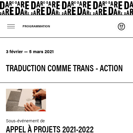
Souten
PROGRAMMATION
3 février — 5 mars 2021
TRADUCTION COMME TRANS - ACTION
Sous-événement de
APPEL À PROJETS 2021-2022