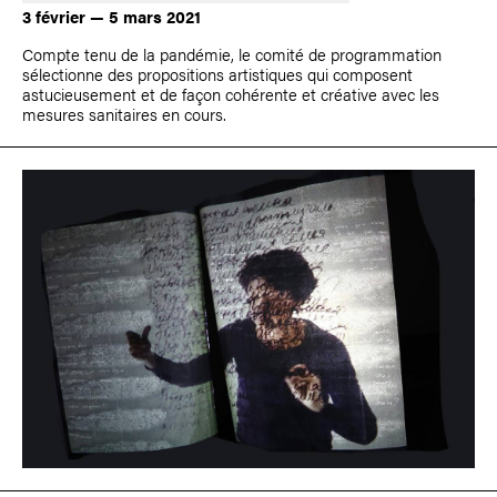
3 février — 5 mars 2021
Compte tenu de la pandémie, le comité de programmation
sélectionne des propositions artistiques qui composent
astucieusement et de façon cohérente et créative avec les
mesures sanitaires en cours.