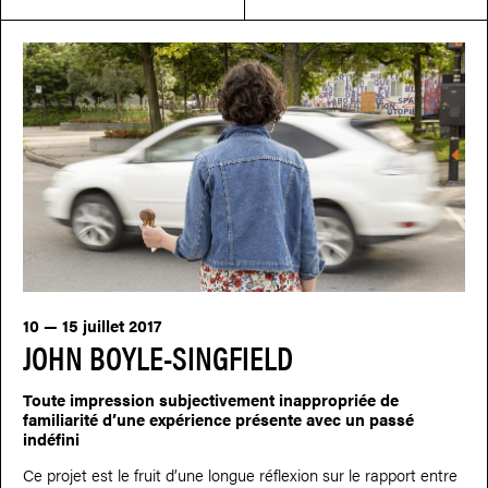
10 — 15 juillet 2017
JOHN BOYLE-SINGFIELD
Toute impression subjectivement inappropriée de
familiarité d’une expérience présente avec un passé
indéfini
Ce projet est le fruit d’une longue réflexion sur le rapport entre