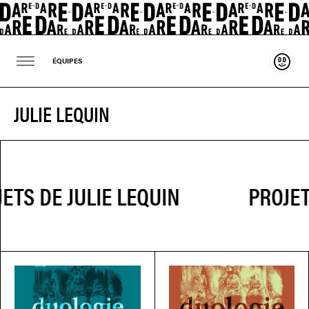
Souten
ÉQUIPES
JULIE LEQUIN
PROJET