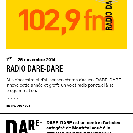
er
1
— 25 novembre 2014
RADIO DARE-DARE
Afin d’accroître et d’affiner son champ d’action, DARE-DARE
innove cette année et greffe un volet radio ponctuel à sa
programmation.
EN SAVOIR PLUS
DARE-DARE est un centre d'artistes
autogéré de Montréal voué à la
diffusion d'art multidisciplinaire.