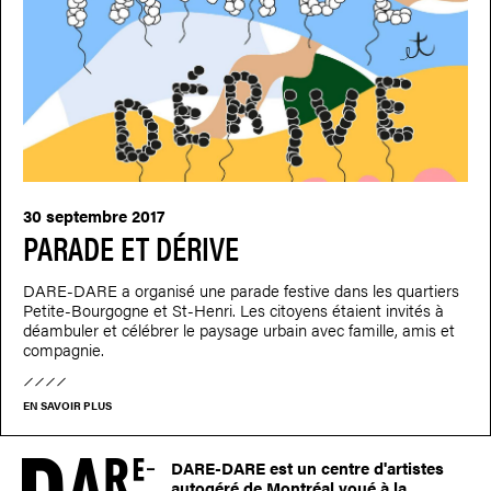
30 septembre 2017
PARADE ET DÉRIVE
DARE-DARE a organisé une parade festive dans les quartiers
Petite-Bourgogne et St-Henri. Les citoyens étaient invités à
déambuler et célébrer le paysage urbain avec famille, amis et
compagnie.
EN SAVOIR PLUS
DARE-DARE est un centre d'artistes
autogéré de Montréal voué à la