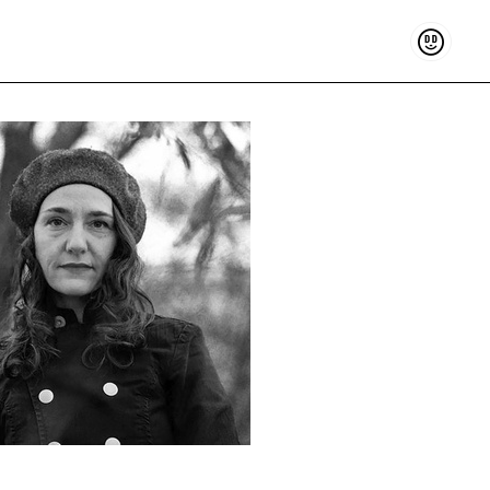
Soutenir