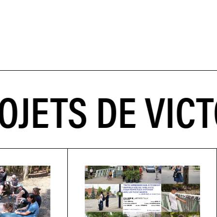
TS DE VICTOR