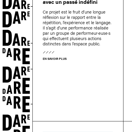
avec un passé indéfini
Ce projet est le fruit d’une longue
réflexion sur le rapport entre la
répétition, l’expérience et le langage.
Il s’agit d’une performance réalisée
par un groupe de performeur·euse·­s
qui effectuent plusieurs actions
distinctes dans l’espace public.
EN SAVOIR PLUS
ON