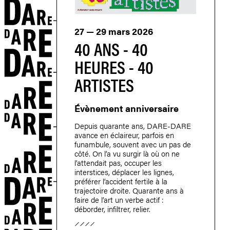
27 — 29 mars 2026
40 ANS - 40
HEURES - 40
ARTISTES
Évènement anniversaire
Depuis quarante ans, DARE-DARE
avance en éclaireur, parfois en
funambule, souvent avec un pas de
côté. On l’a vu surgir là où on ne
l’attendait pas, occuper les
interstices, déplacer les lignes,
préférer l’accident fertile à la
trajectoire droite. Quarante ans à
faire de l’art un verbe actif :
déborder, infiltrer, relier.