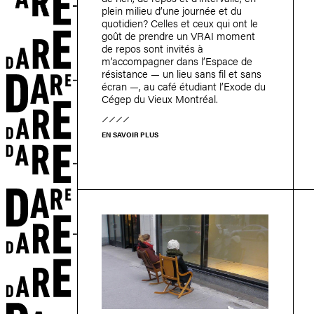
plein milieu d’une journée et du
quotidien? Celles et ceux qui ont le
goût de prendre un VRAI moment
de repos sont invités à
m’accompagner dans l’Espace de
résistance — un lieu sans fil et sans
écran —, au café étudiant l’Exode du
Cégep du Vieux Montréal.
EN SAVOIR PLUS