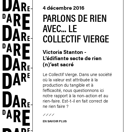
4 décembre 2016
PARLONS DE RIEN
AVEC... LE
COLLECTIF VIERGE
Victoria Stanton -
L’édifiante secte de rien
(n)’est sacré
Le Collectif Vierge. Dans une société
où la valeur est attribuée à la
production du tangible et à
l'efficacité, nous questionnons ici
notre rapport à la non-action et au
rien-faire. Est-t-il en fait correct de
ne rien faire ?
EN SAVOIR PLUS